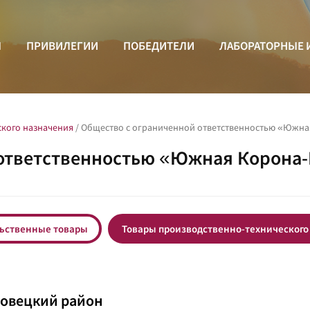
Ы
ПРИВИЛЕГИИ
ПОБЕДИТЕЛИ
ЛАБОРАТОРНЫЕ 
ского назначения
/
Общество с ограниченной ответственностью «Южна
ответственностью «Южная Корона-
ьственные товары
Товары производственно-технического
овецкий район