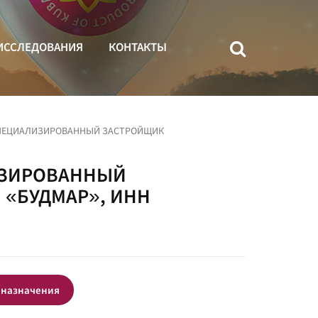
ИССЛЕДОВАНИЯ
КОНТАКТЫ
СПЕЦИАЛИЗИРОВАННЫЙ ЗАСТРОЙЩИК
ИЗИРОВАННЫЙ
«БУДМАР», ИНН
 назначения