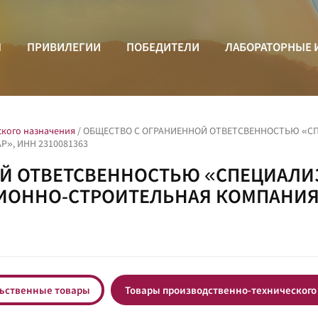
Ы
ПРИВИЛЕГИИ
ПОБЕДИТЕЛИ
ЛАБОРАТОРНЫЕ 
ского назначения
/
ОБЩЕСТВО С ОГРАНИЕННОЙ ОТВЕТСВЕННОСТЬЮ «
», ИНН 2310081363
ОЙ ОТВЕТСВЕННОСТЬЮ «СПЕЦИАЛ
ИОННО-СТРОИТЕЛЬНАЯ КОМПАНИЯ 
ьственные товары
Товары производственно-технического