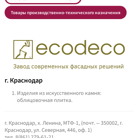
Товары производственно-технического назначения
г. Краснодар
Изделия из искусственного камня:
облицовочная плитка.
г. Краснодар, х. Ленина, МТФ-1, (почт. – 350002, г.
Краснодар, ул. Северная, 446, оф. 1)
тел. 8(861) 279-61-21