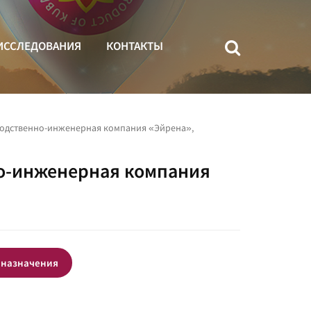
ИССЛЕДОВАНИЯ
КОНТАКТЫ
водственно-инженерная компания «Эйрена»,
о-инженерная компания
 назначения