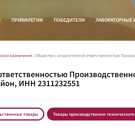
Ы
ПРИВИЛЕГИИ
ПОБЕДИТЕЛИ
ЛАБОРАТОРНЫЕ 
ского назначения
/
Общество с ограниченной ответственностью Произ
 ответственностью Производственн
йон, ИНН 2311232551
ьственные товары
Товары производственно-технического