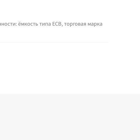
сти: ёмкость типа ЕСВ, торговая марка