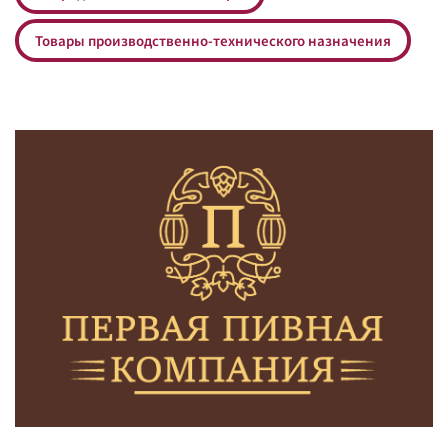
Товары производственно-технического назначения