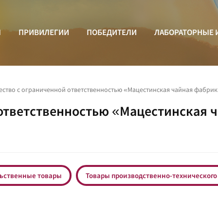
Ы
ПРИВИЛЕГИИ
ПОБЕДИТЕЛИ
ЛАБОРАТОРНЫЕ 
ство с ограниченной ответственностью «Мацестинская чайная фабрик
ответственностью «Мацестинская 
ьственные товары
Товары производственно-технического