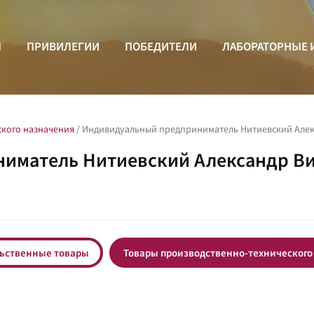
Ы
ПРИВИЛЕГИИ
ПОБЕДИТЕЛИ
ЛАБОРАТОРНЫЕ 
ского назначения
/
Индивидуальный предприниматель Нитиевский Алек
иматель Нитиевский Александр В
ьственные товары
Товары производственно-технического