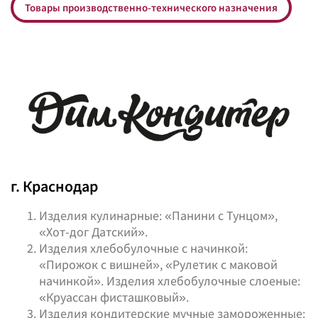
Товары производственно-технического назначения
г. Краснодар
Изделия кулинарные: «Панини с Тунцом»,
«Хот-дог Датский».
Изделия хлебобулочные с начинкой:
«Пирожок с вишней», «Рулетик с маковой
начинкой». Изделия хлебобулочные слоеные:
«Круассан фисташковый».
Изделия кондитерские мучные замороженные: