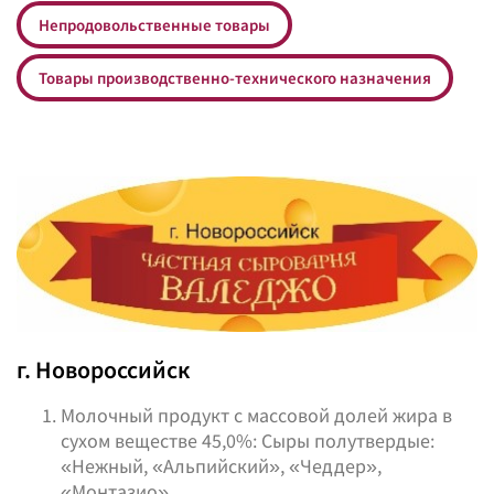
Непродовольственные товары
Товары производственно-технического назначения
г. Новороссийск
Молочный продукт с массовой долей жира в
сухом веществе 45,0%: Сыры полутвердые:
«Нежный, «Альпийский», «Чеддер»,
«Монтазио».