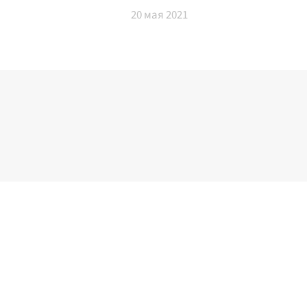
20
мая 2021