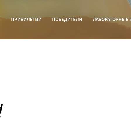
Ы
ПРИВИЛЕГИИ
ПОБЕДИТЕЛИ
ЛАБОРАТОРНЫЕ 