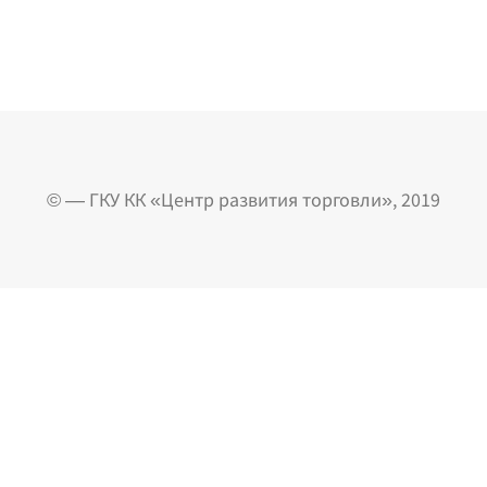
© — ГКУ КК «Центр развития торговли», 2019