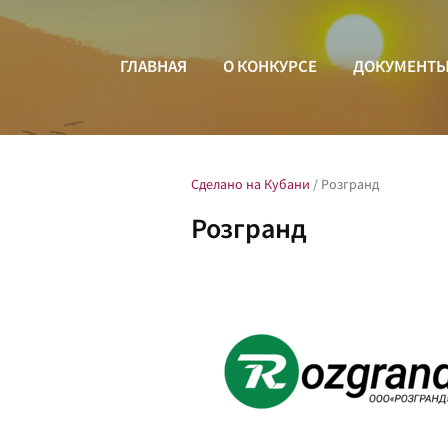
ГЛАВНАЯ
О КОНКУРСЕ
ДОКУМЕНТ
Сделано на Кубани
/
Розгранд
Розгранд