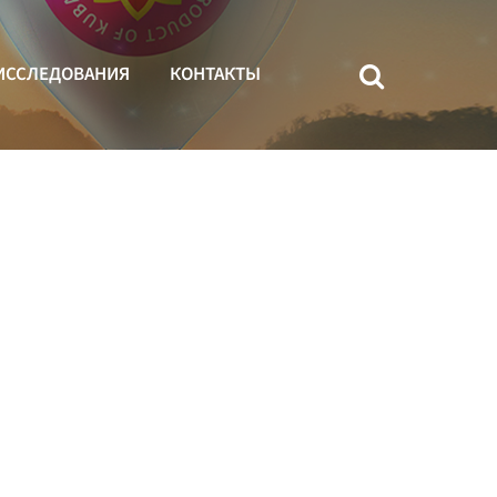
ИССЛЕДОВАНИЯ
КОНТАКТЫ