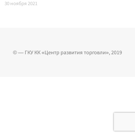
30
ноября 2021
© — ГКУ КК «Центр развития торговли», 2019