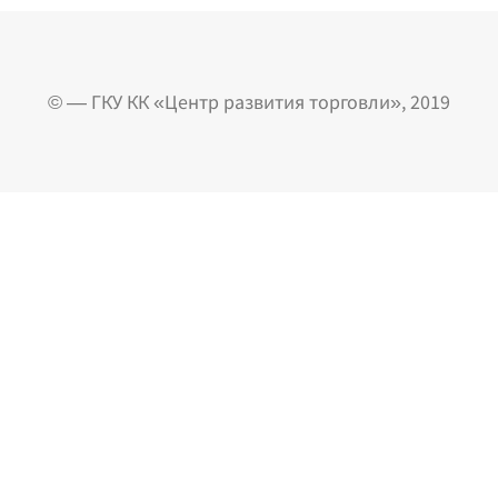
© — ГКУ КК «Центр развития торговли», 2019