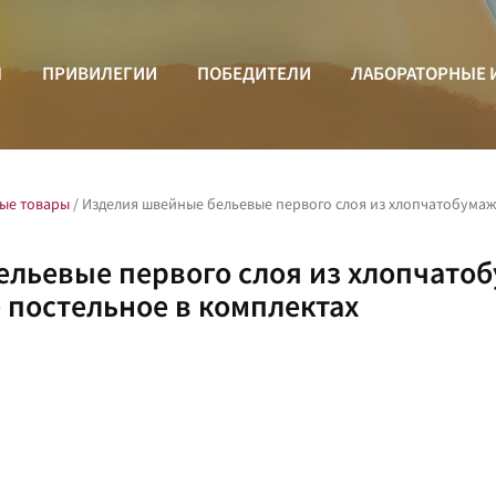
Ы
ПРИВИЛЕГИИ
ПОБЕДИТЕЛИ
ЛАБОРАТОРНЫЕ 
ые товары
/
Изделия швейные бельевые первого слоя из хлопчатобумажн
льевые первого слоя из хлопчато
 постельное в комплектах