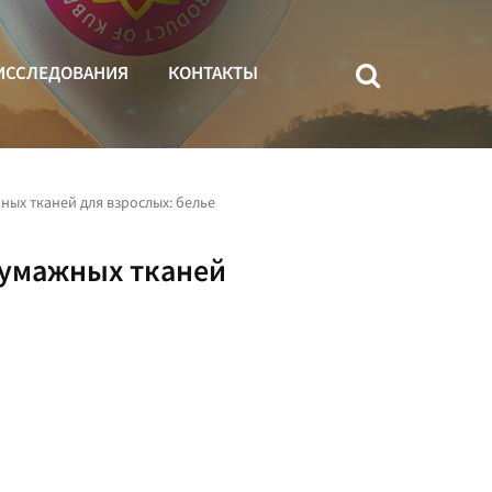
ИССЛЕДОВАНИЯ
КОНТАКТЫ
ых тканей для взрослых: белье
бумажных тканей