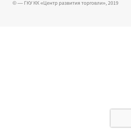
© — ГКУ КК «Центр развития торговли», 2019