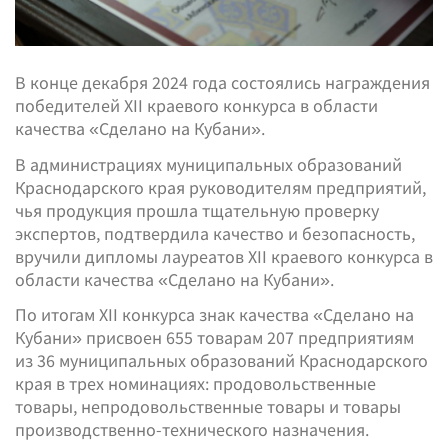
В конце декабря 2024 года состоялись награждения
победителей XII краевого конкурса в области
качества «Сделано на Кубани».
В администрациях муниципальных образований
Краснодарского края руководителям предприятий,
чья продукция прошла тщательную проверку
экспертов, подтвердила качество и безопасность,
вручили дипломы лауреатов XII краевого конкурса в
области качества «Сделано на Кубани».
По итогам XII конкурса знак качества «Сделано на
Кубани» присвоен 655 товарам 207 предприятиям
из 36 муниципальных образований Краснодарского
края в трех номинациях: продовольственные
товары, непродовольственные товары и товары
производственно-технического назначения.