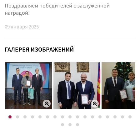
Поздравляем победителей с заслуженной
наградой!
09
января 2025
ГАЛЕРЕЯ ИЗОБРАЖЕНИЙ