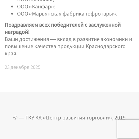
ООО «Канфар»;
ООО «Марьянская фабрика гофротары».
Поздравляем всех победителей с заслуженной
наградой!
Ваши достижения — вклад в развитие экономики и
повышение качества продукции Краснодарского
края.
23
декабря 2025
© — ГКУ КК «Центр развития торговли», 2019