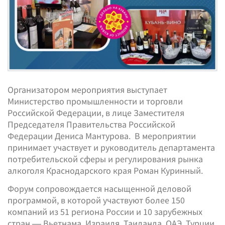
Организатором мероприятия выступает
Министерство промышленности и торговли
Российской Федерации, в лице Заместителя
Председателя Правительства Российской
Федерации Дениса Мантурова. В мероприятии
принимает участвует и руководитель департамента
потребительской сферы и регулирования рынка
алкоголя Краснодарского края Роман Куринный.
Форум сопровождается насыщенной деловой
программой, в которой участвуют более 150
компаний из 51 региона России и 10 зарубежных
стран — Вьетнама, Израиля, Таиланда, ОАЭ, Турции