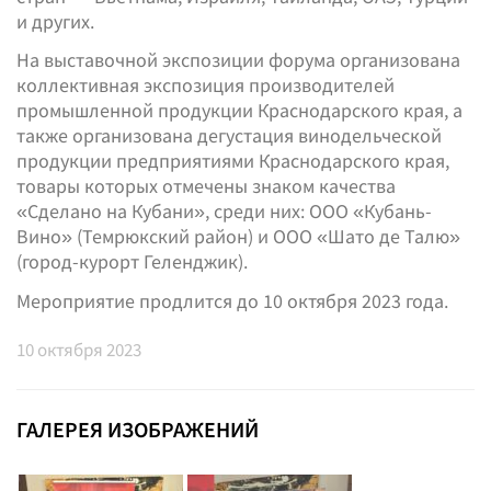
и других.
На выставочной экспозиции форума организована
коллективная экспозиция производителей
промышленной продукции Краснодарского края, а
также организована дегустация винодельческой
продукции предприятиями Краснодарского края,
товары которых отмечены знаком качества
«Сделано на Кубани», среди них: ООО «Кубань-
Вино» (Темрюкский район) и ООО «Шато де Талю»
(город-курорт Геленджик).
Мероприятие продлится до 10 октября 2023 года.
10
октября 2023
ГАЛЕРЕЯ ИЗОБРАЖЕНИЙ