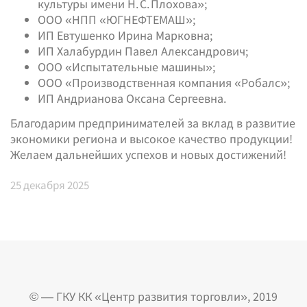
культуры имени Н. С. Плохова»;
ООО «НПП «ЮГНЕФТЕМАШ»;
ИП Евтушенко Ирина Марковна;
ИП Халабурдин Павел Александрович;
ООО «Испытательные машины»;
ООО «Производственная компания «Робалс»;
ИП Андрианова Оксана Сергеевна.
Благодарим предпринимателей за вклад в развитие
экономики региона и высокое качество продукции!
Желаем дальнейших успехов и новых достижений!
25
декабря 2025
© — ГКУ КК «Центр развития торговли», 2019