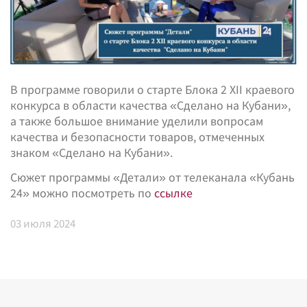
В программе говорили о старте Блока 2 XII краевого
конкурса в области качества «Сделано на Кубани»,
а также большое внимание уделили вопросам
качества и безопасности товаров, отмеченных
знаком «Сделано на Кубани».
Сюжет программы «Детали» от телеканала «Кубань
24» можно посмотреть по
ссылке
03
июля 2024