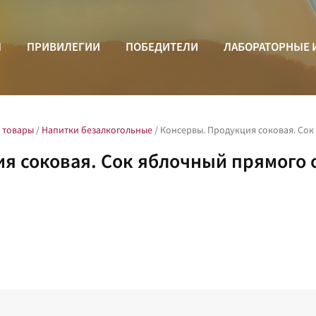
Ы
ПРИВИЛЕГИИ
ПОБЕДИТЕЛИ
ЛАБОРАТОРНЫЕ 
 товары
/
Напитки безалкогольные
/
Консервы. Продукция соковая. Со
я соковая. Сок яблочный прямого