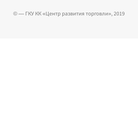
© — ГКУ КК «Центр развития торговли», 2019