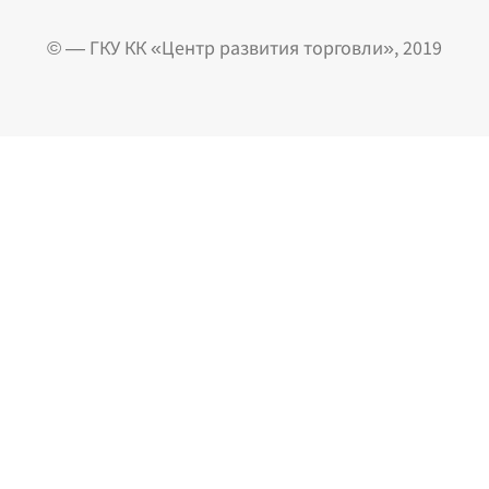
© — ГКУ КК «Центр развития торговли», 2019