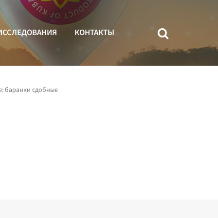
ИССЛЕДОВАНИЯ
КОНТАКТЫ
: баранки сдобные
е