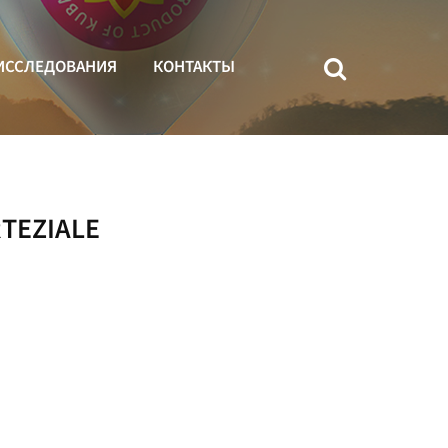
ИССЛЕДОВАНИЯ
КОНТАКТЫ
RTEZIALE