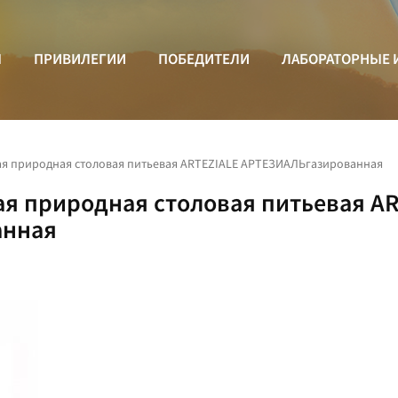
Ы
ПРИВИЛЕГИИ
ПОБЕДИТЕЛИ
ЛАБОРАТОРНЫЕ 
ая природная столовая питьевая ARTEZIALE АРТЕЗИАЛЬгазированная
ая природная столовая питьевая A
анная