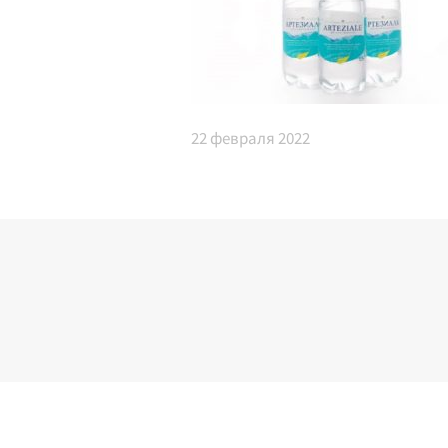
22
февраля 2022