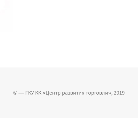
© — ГКУ КК «Центр развития торговли», 2019