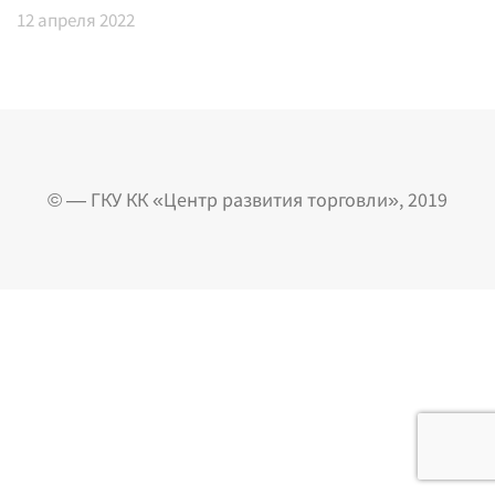
12
апреля 2022
© — ГКУ КК «Центр развития торговли», 2019