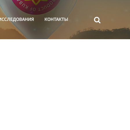
ИССЛЕДОВАНИЯ
КОНТАКТЫ