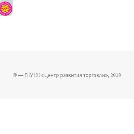
© — ГКУ КК «Центр развития торговли», 2019