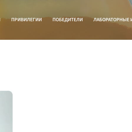
Ы
ПРИВИЛЕГИИ
ПОБЕДИТЕЛИ
ЛАБОРАТОРНЫЕ 