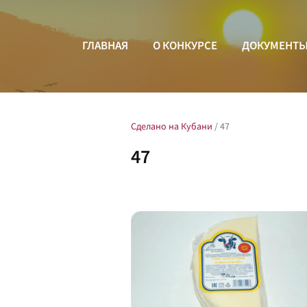
ГЛАВНАЯ
О КОНКУРСЕ
ДОКУМЕНТ
Сделано на Кубани
/
47
47