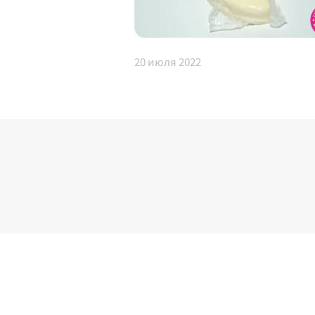
20
июля 2022