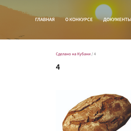
ГЛАВНАЯ
О КОНКУРСЕ
ДОКУМЕНТ
Сделано на Кубани
/
4
4