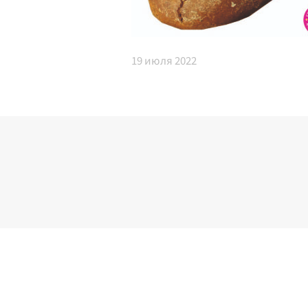
19
июля 2022