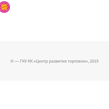
© — ГКУ КК «Центр развития торговли», 2019