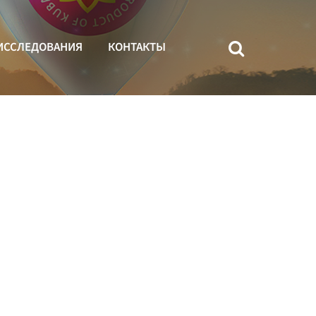
ИССЛЕДОВАНИЯ
КОНТАКТЫ