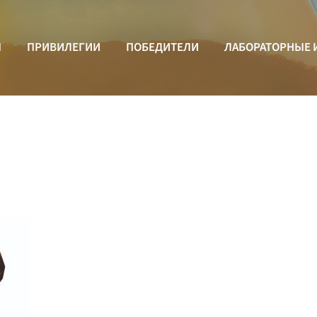
Ы
ПРИВИЛЕГИИ
ПОБЕДИТЕЛИ
ЛАБОРАТОРНЫЕ 