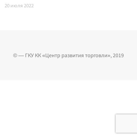
20
июля 2022
© — ГКУ КК «Центр развития торговли», 2019