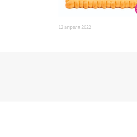
12
апреля 2022