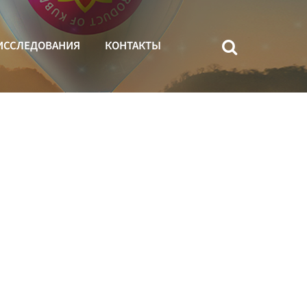
ИССЛЕДОВАНИЯ
КОНТАКТЫ