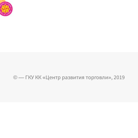
© — ГКУ КК «Центр развития торговли», 2019