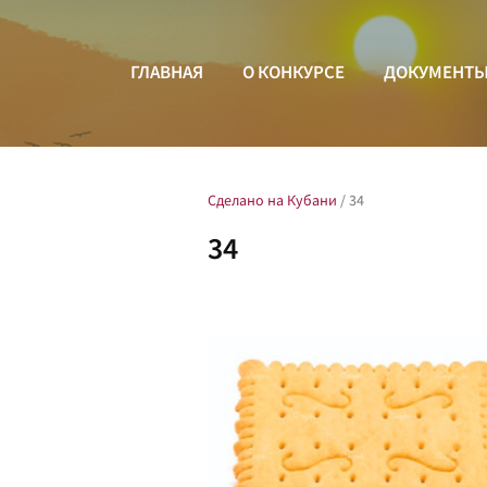
ГЛАВНАЯ
О КОНКУРСЕ
ДОКУМЕНТ
Сделано на Кубани
/
34
34