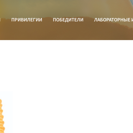
Ы
ПРИВИЛЕГИИ
ПОБЕДИТЕЛИ
ЛАБОРАТОРНЫЕ 