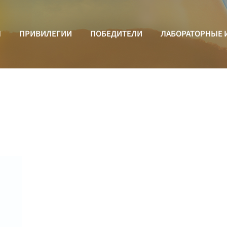
Ы
ПРИВИЛЕГИИ
ПОБЕДИТЕЛИ
ЛАБОРАТОРНЫЕ 