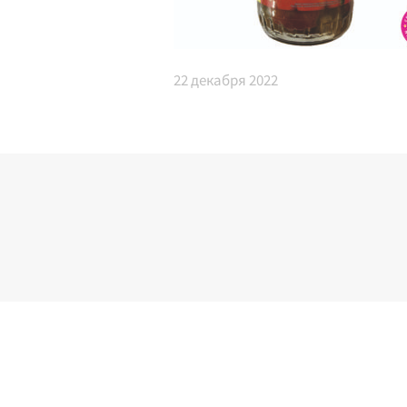
22
декабря 2022