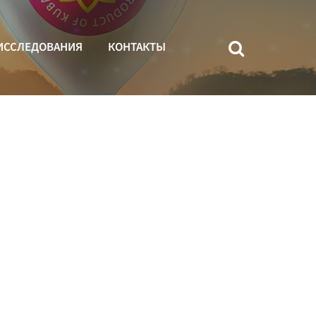
ИССЛЕДОВАНИЯ
КОНТАКТЫ