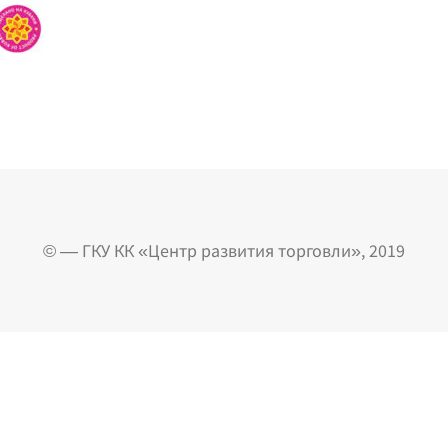
© — ГКУ КК «Центр развития торговли», 2019