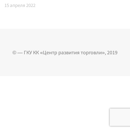
15
апреля 2022
© — ГКУ КК «Центр развития торговли», 2019