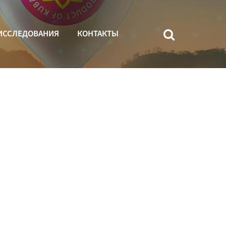
ИССЛЕДОВАНИЯ
КОНТАКТЫ