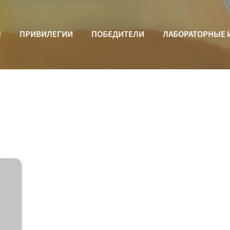
Ы
ПРИВИЛЕГИИ
ПОБЕДИТЕЛИ
ЛАБОРАТОРНЫЕ 