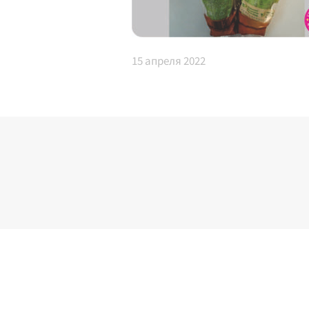
15
апреля 2022