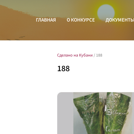
ГЛАВНАЯ
О КОНКУРСЕ
ДОКУМЕНТ
Сделано на Кубани
/
188
188