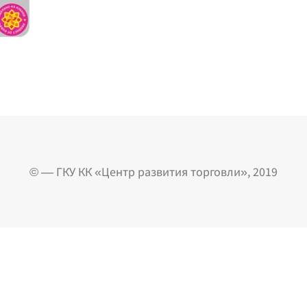
© — ГКУ КК «Центр развития торговли», 2019