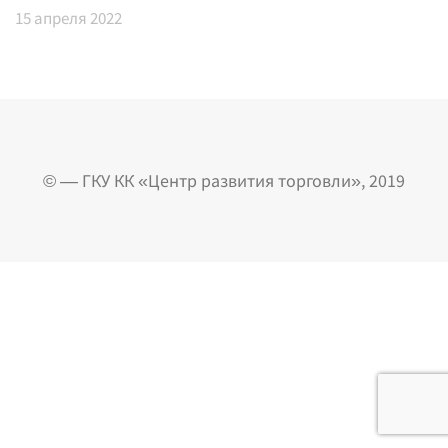
15
апреля 2022
© — ГКУ КК «Центр развития торговли», 2019