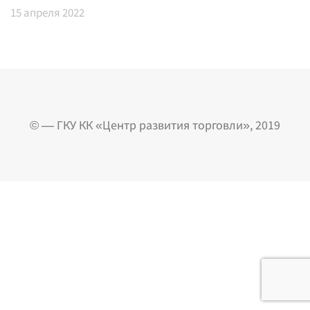
15
апреля 2022
© — ГКУ КК «Центр развития торговли», 2019