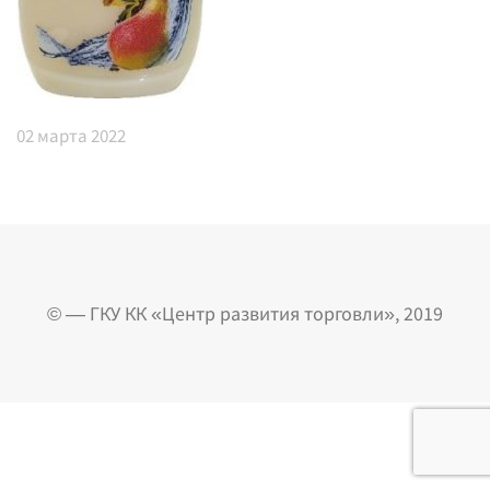
02
марта 2022
© — ГКУ КК «Центр развития торговли», 2019