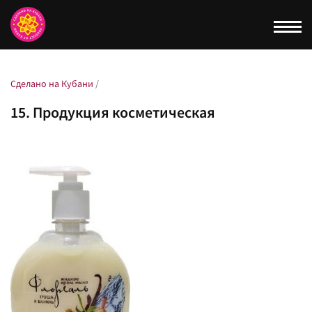
Togg
navi
Сделано на Кубани
/
15. Продукция косметическая