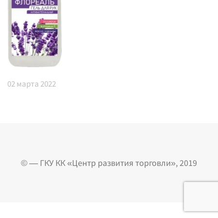
02
марта 2022
© — ГКУ КК «Центр развития торговли», 2019